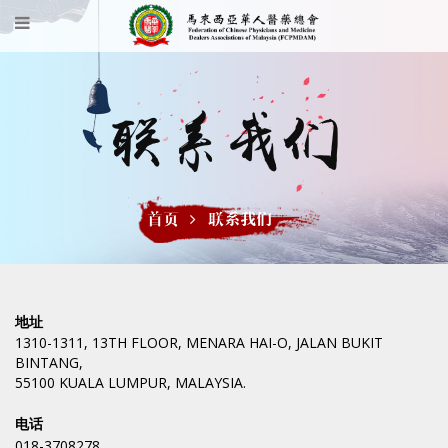
联系我们
首页
联系我们
地址
1310-1311, 13TH FLOOR, MENARA HAI-O, JALAN BUKIT
BINTANG,
55100 KUALA LUMPUR, MALAYSIA.
电话
018-3708278