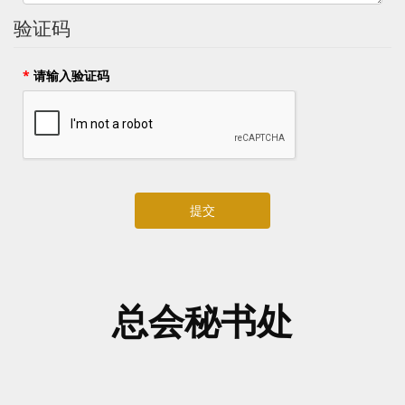
验证码
请输入验证码
总会秘书处